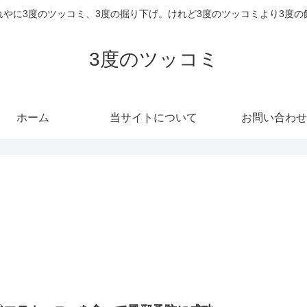
れやに3度のツッコミ、3度の掘り下げ。けれど3度のツッコミより3度の
3度のツッコミ
ホーム
当サイトについて
お問い合わせ