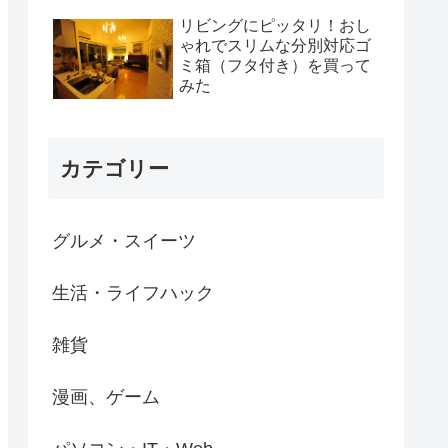
リビングにピッタリ！おし
ゃれでスリムな分別対応ゴ
ミ箱（フタ付き）を買って
みた
カテゴリー
グルメ・スイーツ
生活・ライフハック
雑貨
漫画、ゲーム