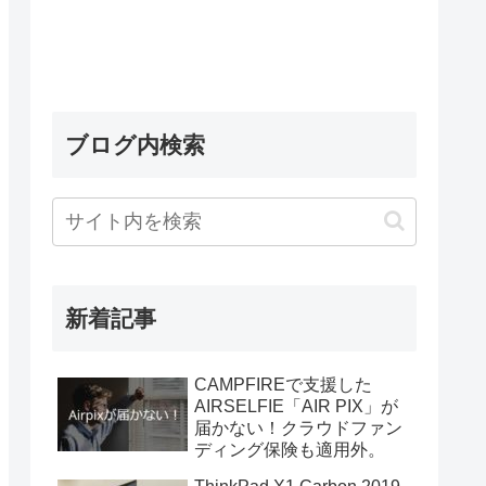
ブログ内検索
新着記事
CAMPFIREで支援した
AIRSELFIE「AIR PIX」が
届かない！クラウドファン
ディング保険も適用外。