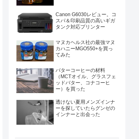
Canon G6030レビュー。コ
スパ＆印刷品質の高いギガ
タンク対応プリンター
マヌカヘルス社の最強マヌ
カハニーMGO550+を買っ
てみた
バターコーヒーの材料
（MCTオイル、グラスフェ
ッドバター、コナコーヒ
ー）を買った
透けない夏用メンズインナ
ーを探していたらグンゼの
インナーと出会った