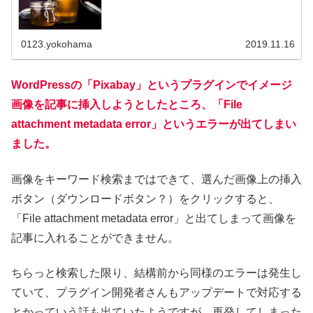
0123.yokohama
2019.11.16
WordPressの「Pixabay」というプラグインでイメージ
画像を記事に挿入しようとしたところ、「File
attachment metadata error」というエラーが出てしまい
ました。
画像をキーワード検索まではできて、選んだ画像上の挿入
ボタン（ダウンロードボタン？）をクリックすると、
「File attachment metadata error」と出てしまって画像を
記事に入れることができません。
ちらっと検索した限り、結構前から同様のエラーは発生し
ていて、プラグイン開発者さんもアップデートで対応する
とかっていう話も出ていたようですが、再発してしまった