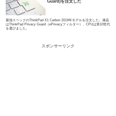
Guard)を注文した
最強スペックのThinkPad X1 Carbon 2019年モデルを注文した。液晶
はThinkPad Privacy Guard（ePrivacyフィルター）、CPUは第10世代
を選びました。
スポンサーリンク