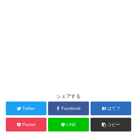
シェアする
Twitter
Facebook
はてブ
Pocket
LINE
コピー