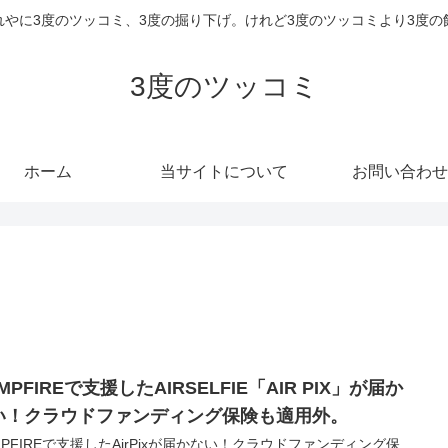
れやに3度のツッコミ、3度の掘り下げ。けれど3度のツッコミより3度の
3度のツッコミ
ホーム
当サイトについて
お問い合わせ
MPFIREで支援したAIRSELFIE「AIR PIX」が届か
い！クラウドファンディング保険も適用外。
MPFIREで支援したAirPixが届かない！クラウドファンディング保