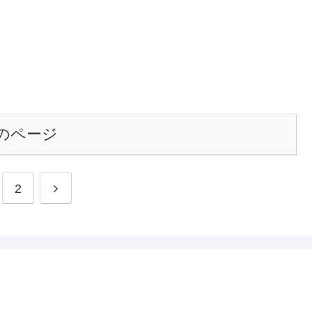
のページ
2