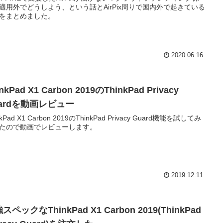
適用外でどうしよう、という話とAirPix周りで国内外で起きている
をまとめました。
2020.06.16
nkPad X1 Carbon 2019のThinkPad Privacy
uardを動画レビュー
nkPad X1 Carbon 2019のThinkPad Privacy Guard機能を試してみ
たので動画でレビューします。
2019.12.11
スペックなThinkPad X1 Carbon 2019(ThinkPad