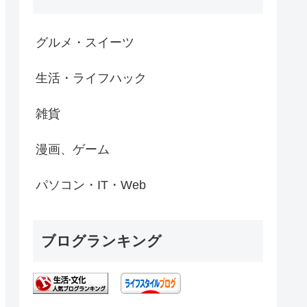
グルメ・スイーツ
生活・ライフハック
雑貨
漫画、ゲーム
パソコン・IT・Web
ブログランキング