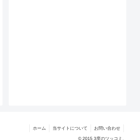
ホーム
当サイトについて
お問い合わせ
© 2015 3度のツッコミ.