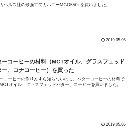
カヘルス社の最強マヌカハニーMGO550+を買いました。
2019.05.06
ターコーヒーの材料（MCTオイル、グラスフェッド
ター、コナコーヒー）を買った
ーコーヒーの作り方すら知らないのに、バターコーヒーの材料で
MCTオイル、グラスフェッドバター、コーヒーを買いました。
2019.05.06