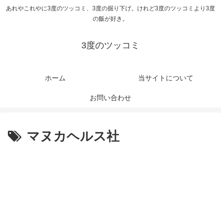
あれやこれやに3度のツッコミ、3度の掘り下げ。けれど3度のツッコミより3度
の飯が好き。
3度のツッコミ
ホーム
当サイトについて
お問い合わせ
マヌカヘルス社