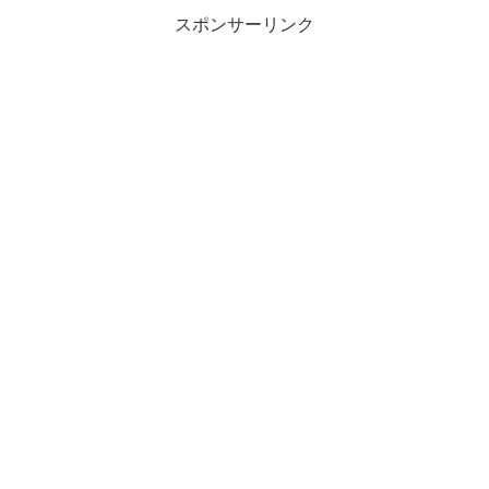
スポンサーリンク