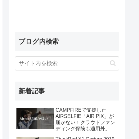
ブログ内検索
新着記事
CAMPFIREで支援した
AIRSELFIE「AIR PIX」が
届かない！クラウドファン
ディング保険も適用外。