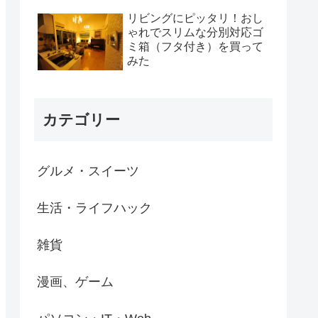
リビングにピッタリ！おし
ゃれでスリムな分別対応ゴ
ミ箱（フタ付き）を買って
みた
カテゴリー
グルメ・スイーツ
生活・ライフハック
雑貨
漫画、ゲーム