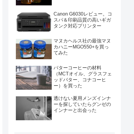
Canon G6030レビュー。コ
スパ＆印刷品質の高いギガ
タンク対応プリンター
マヌカヘルス社の最強マヌ
カハニーMGO550+を買っ
てみた
バターコーヒーの材料
（MCTオイル、グラスフェ
ッドバター、コナコーヒ
ー）を買った
透けない夏用メンズインナ
ーを探していたらグンゼの
インナーと出会った