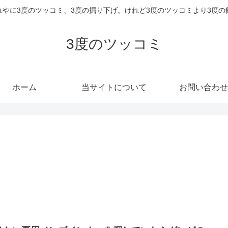
れやに3度のツッコミ、3度の掘り下げ。けれど3度のツッコミより3度の
3度のツッコミ
ホーム
当サイトについて
お問い合わせ